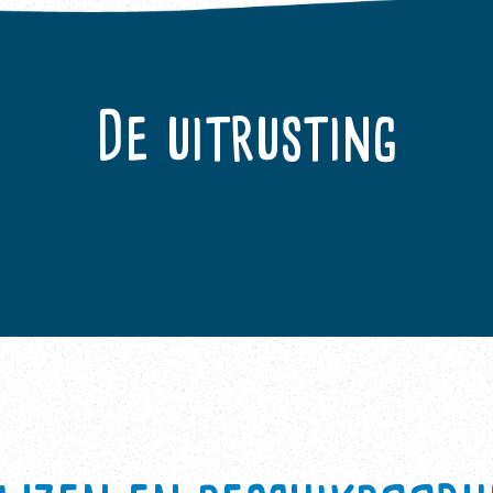
De uitrusting