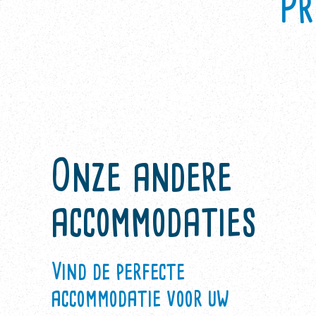
Pr
Onze andere
accommodaties
Vind de perfecte
accommodatie voor uw