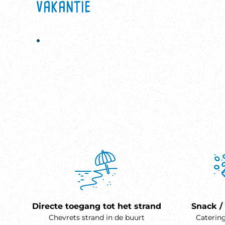
vakantie
.
Directe toegang tot het strand
Snack /
Chevrets strand in de buurt
Catering