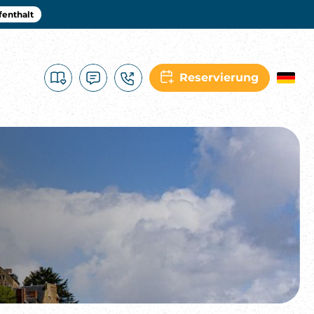
fenthalt
Reservierung